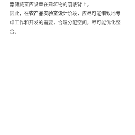
器储藏室应设置在建筑物的荫蔽背上。
因此，在
农产品实验室设计
阶段，应尽可能细致地考
虑工作和开发的需要，合理分配空间，尽可能优化整
合。