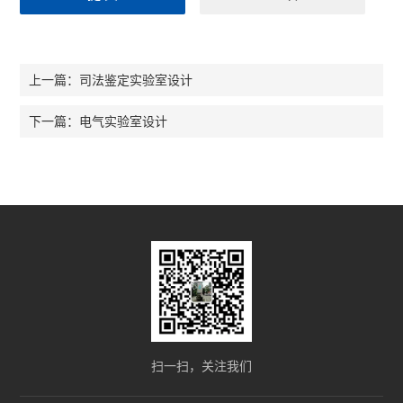
司法鉴定实验室设计
上一篇：
电气实验室设计
下一篇：
扫一扫，关注我们