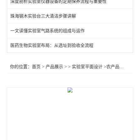
深度剖析实验室仪器设备的定期保养流程与重要性
珠海钢木实验台三大清洁步骤讲解
一文读懂实验室气路系统的组成与运作
医药生物实验室布局：从选址到验收全流程
你的位置：
首页
>
产品展示
> >
实验室平面设计
>农产品实验室设计