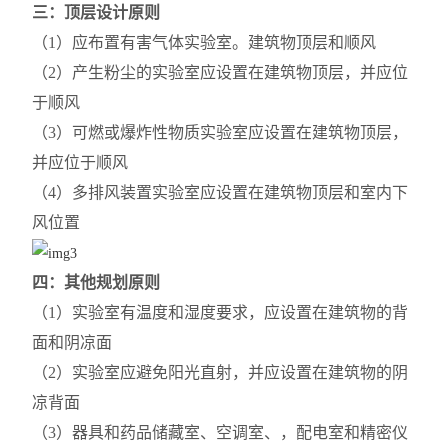
三：顶层设计原则
（1）应布置有害气体实验室。建筑物顶层和顺风
（2）产生粉尘的实验室应设置在建筑物顶层，并应位
于顺风
（3）可燃或爆炸性物质实验室应设置在建筑物顶层，
并应位于顺风
（4）多排风装置实验室应设置在建筑物顶层和室内下
风位置
四：其他规划原则
（1）实验室有温度和湿度要求，应设置在建筑物的背
面和阴凉面
（2）实验室应避免阳光直射，并应设置在建筑物的阴
凉背面
（3）器具和药品储藏室、空调室、，配电室和精密仪