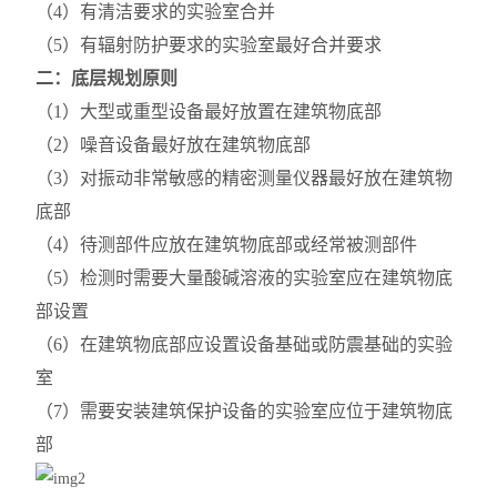
（4）有清洁要求的实验室合并
（5）有辐射防护要求的实验室最好合并要求
二：底层规划原则
（1）大型或重型设备最好放置在建筑物底部
（2）噪音设备最好放在建筑物底部
（3）对振动非常敏感的精密测量仪器最好放在建筑物
底部
（4）待测部件应放在建筑物底部或经常被测部件
（5）检测时需要大量酸碱溶液的实验室应在建筑物底
部设置
（6）在建筑物底部应设置设备基础或防震基础的实验
室
（7）需要安装建筑保护设备的实验室应位于建筑物底
部