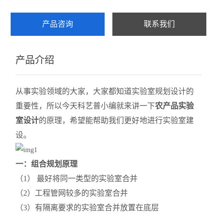
产品咨询
联系我们
产品介绍
从事实验领域的大家，大家都知道实验室规划设计的
重要性，所以今天
科艺普
小
编就来讲一下
农产品实验
室设计
的原理，希望能帮助我们更好地进行实验室建
设。
一
：组合规划原理
（1） 最好将同一类型的实验室合并
（2）工程管网较多的实验室合并
（3）有隔离要求的实验室合并放置在底层