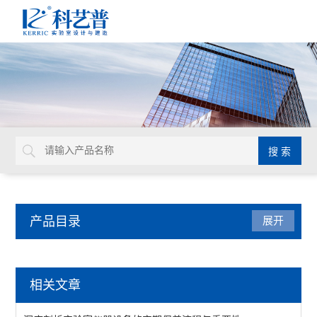
产品目录
展开
实验室平面设计
相关文章
查看全部 >>