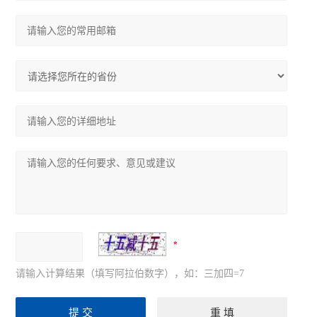
请输入计算结果（填写阿拉伯数字），如：三加四=7