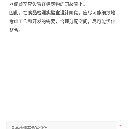
器储藏室应设置在建筑物的荫蔽背上。
因此，在
食品检测实验室设计
阶段，应尽可能细致地
考虑工作和开发的需要，合理分配空间，尽可能优化
整合。