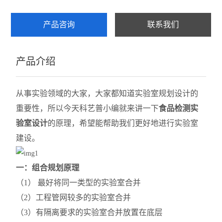
产品咨询
联系我们
产品介绍
从事实验领域的大家，大家都知道实验室规划设计的
重要性，所以今天
科艺普
小
编就来讲一下
食品检测实
验室设计
的原理，希望能帮助我们更好地进行实验室
建设。
一
：组合规划原理
（1） 最好将同一类型的实验室合并
（2）工程管网较多的实验室合并
（3）有隔离要求的实验室合并放置在底层