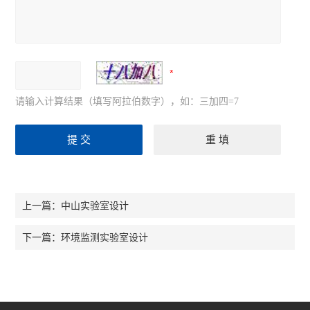
请输入计算结果（填写阿拉伯数字），如：三加四=7
中山实验室设计
上一篇：
环境监测实验室设计
下一篇：