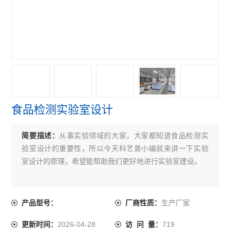
食品检测实验室设计
简要描述：
从事实验领域的大家，大家都知道食品检测实
验室设计的重要性，所以今天科艺普小编就来讲一下实验
室设计的原理，希望能帮助我们更好地进行实验室建设。
生产厂家
产品型号：
厂商性质：
2026-04-28
719
更新时间：
访 问 量：