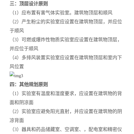
三：顶层设计原则
（1）应布置有害气体实验室。建筑物顶层和顺风
（2）产生粉尘的实验室应设置在建筑物顶层，并应位
于顺风
（3）可燃或爆炸性物质实验室应设置在建筑物顶层，
并应位于顺风
（4）多排风装置实验室应设置在建筑物顶层和室内下
风位置
四：其他规划原则
（1）实验室有温度和湿度要求，应设置在建筑物的背
面和阴凉面
（2）实验室应避免阳光直射，并应设置在建筑物的阴
凉背面
（3）器具和药品储藏室、空调室、，配电室和精密仪