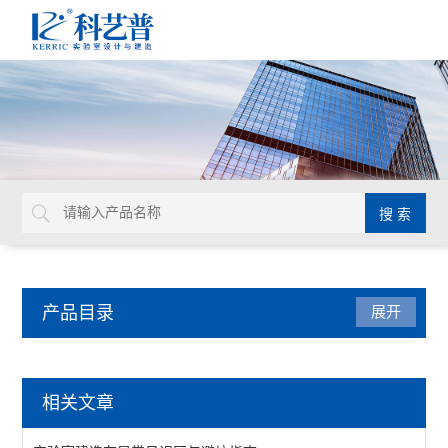
产品目录
展开
实验室平面设计
相关文章
查看全部 >>