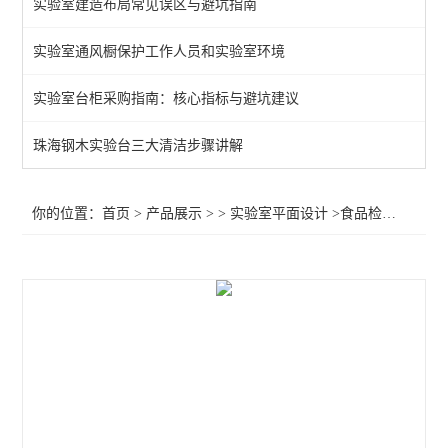
实验室建造布局常见误区与避坑指南
实验室通风橱保护工作人员和实验室环境
实验室台柜采购指南：核心指标与避坑建议
珠海钢木实验台三大清洁步骤讲解
你的位置：
首页
>
产品展示
> >
实验室平面设计
>食品检测实验室设计