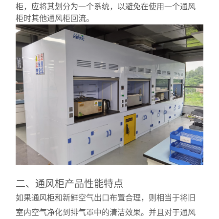
柜，应将其划分为一个系统，以避免在使用一个通风
柜时其他通风柜回流。
二、通风柜产品性能特点
如果通风柜和新鲜空气出口布置合理，则相当于将旧
室内空气净化到排气罩中的清洁效果。并且对于通风