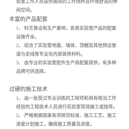
验室工作人员提供高效的工作场所及环境舒适的休
闲空间。
丰富的产品配套
1
、 科艺普设有生产基地，各类实验室产品的配套
设施齐全。
2
、 综合了实验室地面、墙体、顶棚及其他预设管
道与走线等专业化内部装修材料。
3
、 由专业的实验室配件生产商配套提供，有多种
品牌可供选择。
过硬的施工技术
1
、 由一批受过专业训练的工程师和具有相当工作
经验的工程技术人员进行实验室现场施工或指导。
2
、 严格根据国家各项规范标准、施工工艺、施工
进度计划施工，确保施工质量及进度。