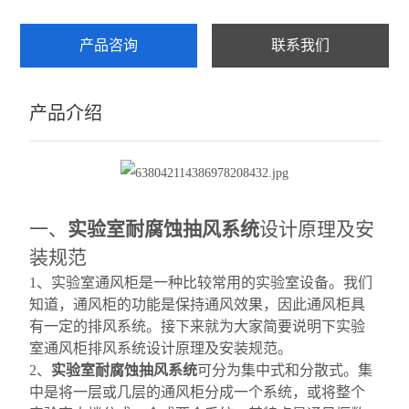
集中式系统。我们
产品咨询
联系我们
产品介绍
一、
实验室耐腐蚀抽风系统
设计原理及安
装规范
1
、实验室通风柜是一种比较常用的实验室设备。我们
知道，通风柜的功能是保持通风效果，因此通风柜具
有一定的排风系统。接下来就为大家简要说明下实验
室通风柜排风系统设计原理及安装规范。
2
、
实验室耐腐蚀抽风系统
可分为集中式和分散式。集
中是将一层或几层的通风柜分成一个系统，或将整个