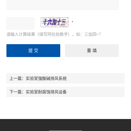
请输入计算结果（填写阿拉伯数字），如：三加四=7
实验室强酸碱排风系统
上一篇：
实验室耐腐蚀排风设备
下一篇：