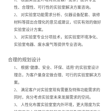
性、合理性、可行性的实验室解决方案咨询。
2
、 对实验室功能需求分析、仪器设备配套、装修
材料等提出合理化的意见或建议，切实有效的做好
实验室设计方案。
3
、 对实验室专业分项技术，如实验室环境净化、
实验室电器、废水废气等提供专业咨询。
合理的规划设计
1
、 根据
健康、安全、环保、适用
的实验室设计
“
"
理念，为客户量身定做合理、可行的实验室解决方
案。
2
、 满足客户对实验室现有需要及特殊功能需求的
同时，充分考虑实验室未来发展需求的空间。
3
、 人性化布置实验室室内外环境，更大限度为实