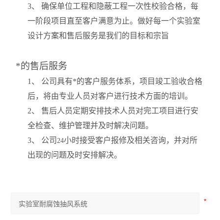
3
、 确保单位工程和隐蔽工程一次性校验合格，每
一阶段项目直至客户满意为止。做好每一个实验室
设计方案和售后服务是我们的目标和宗旨
*的售后服务
1
、 公司具有*的客户服务体系，项目竣工验收合格
后，将由专业人员对客户进行技术方面的培训。
2
、 售后人员定期安排技术人员对完工项目进行安
全检查、维护管理并及时解决问题。
3
、 公司
小时接受客户报修及相关咨询，并对所
24
出现的问题及时安排解决。