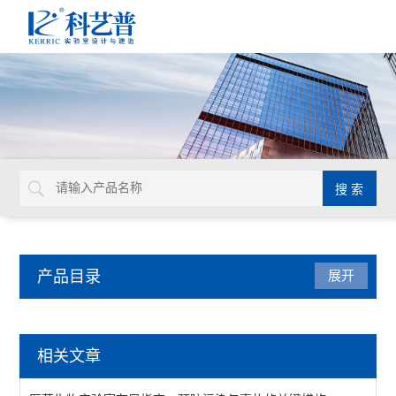
产品目录
展开
实验室通风系统
相关文章
实验室通风设备