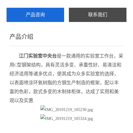
产品咨询
联系我们
产品介绍
江门实验室中央台
是一款通用的实验室工作台，采
用
型钢架结构，具有灵活多变、承重性好、易清洁和
C
经济适用等诸多优点，使其成为众多实验室的选择，
以表面喷涂环氧树脂的方钢生产制造的框架，配以丰
富的色彩，款式多变的木制体柜体，达成了实用和美
观以及实惠
.