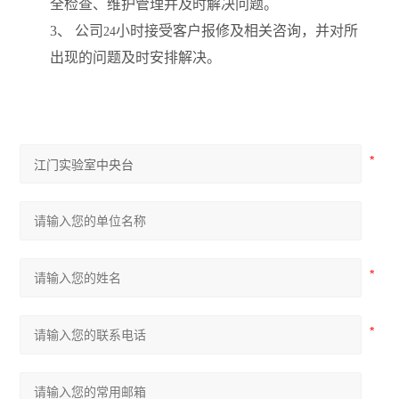
全检查、维护管理并及时解决问题。
3
、 公司
小时接受客户报修及相关咨询，并对所
24
出现的问题及时安排解决。