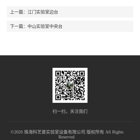
江门实验室边台
上一篇：
中山实验室中央台
下一篇：
扫一扫，关注我们
©2026 珠海科艺普实验室设备有限公司 版权所有 All Rights
Reserved.