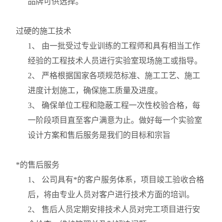
品牌可供选择。
过硬的施工技术
1
、 由一批受过专业训练的工程师和具有相当工作
经验的工程技术人员进行实验室现场施工或指导。
2
、 严格根据国家各项规范标准、施工工艺、施工
进度计划施工，确保施工质量及进度。
3
、 确保单位工程和隐蔽工程一次性校验合格，每
一阶段项目直至客户满意为止。做好每一个实验室
设计方案和售后服务是我们的目标和宗旨
*的售后服务
1
、 公司具有*的客户服务体系，项目竣工验收合格
后，将由专业人员对客户进行技术方面的培训。
2
、 售后人员定期安排技术人员对完工项目进行安