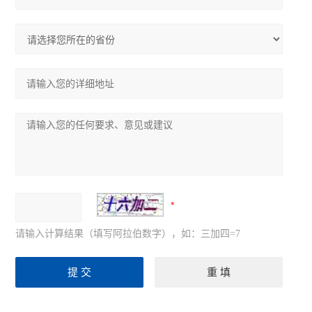
请输入计算结果（填写阿拉伯数字），如：三加四=7