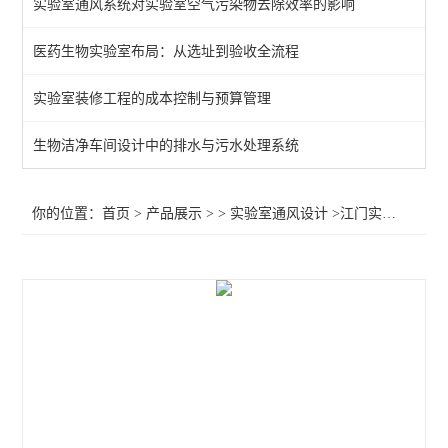
实验室通风系统对实验室空气污染物去除效率的影响
医药生物实验室布局：从选址到验收全流程
实验室装修工程的成本控制与预算管理
生物洁净车间设计中的排水与污水处理系统
你的位置：
首页
>
产品展示
> >
实验室通风设计
>江门实验室中央台