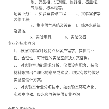
池、药品柜、试剂柜、仪器柜、器皿柜、
气瓶柜、标本柜等。
配套业务：
、实验室装修工程：
、实验室洁净
1
2
装修工程
;
3
、集中供气系统及设备
、纯净水系统
; 4
及设备
;
5
、实验用具
、实验仪器
; 6
专业的技术咨询
1
、 根据实验室环境特点及客户需求，提供专业
性、合理性、可行性的实验室解决方案咨询。
2
、 对实验室功能需求分析、仪器设备配套、装修
材料等提出合理化的意见或建议，切实有效的做好
实验室设计方案。
3
、 对实验室专业分项技术，如实验室环境净化、
实验室电器、废水废气等提供专业咨询。