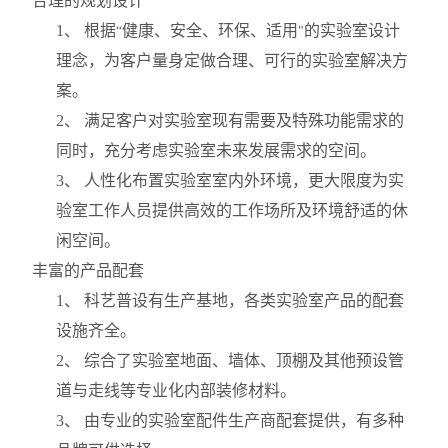
合理的规划设计
1
、 根据
健康、安全、环保、适用
的实验室设计
“
"
理念，为客户量身定做合理、可行的实验室解决方
案。
2
、 满足客户对实验室现有需要及特殊功能需求的
同时，充分考虑实验室未来发展需求的空间。
3
、 人性化布置实验室室内外环境，更大限度为实
验室工作人员提供高效的工作场所及环境舒适的休
闲空间。
丰富的产品配套
1
、 科艺普设有生产基地，各类实验室产品的配套
设施齐全。
2
、 综合了实验室地面、墙体、顶棚及其他预设管
道与走线等专业化内部装修材料。
3
、 由专业的实验室配件生产商配套提供，有多种