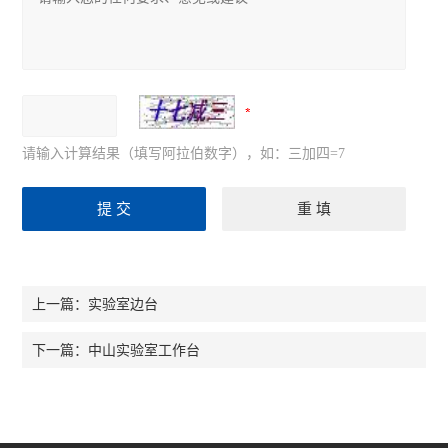
请输入计算结果（填写阿拉伯数字），如：三加四=7
实验室边台
上一篇：
中山实验室工作台
下一篇：