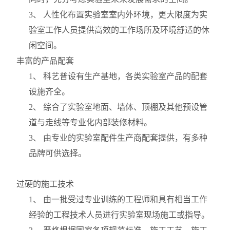
3
、 人性化布置实验室室内外环境，更大限度为实
验室工作人员提供高效的工作场所及环境舒适的休
闲空间。
丰富的产品配套
1
、 科艺普设有生产基地，各类实验室产品的配套
设施齐全。
2
、 综合了实验室地面、墙体、顶棚及其他预设管
道与走线等专业化内部装修材料。
3
、 由专业的实验室配件生产商配套提供，有多种
品牌可供选择。
过硬的施工技术
1
、 由一批受过专业训练的工程师和具有相当工作
经验的工程技术人员进行实验室现场施工或指导。