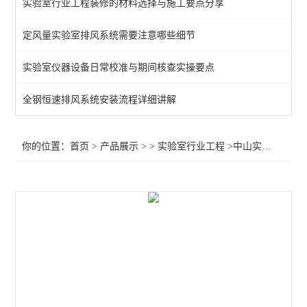
实验室行业工程装修的材料选择与施工要点分享
定风量实验室排风系统需要注意哪些细节
实验室仪器设备日常校准与期间核查实操要点
全钢恒速排风系统安装流程详细讲解
你的位置：
首页
>
产品展示
> >
实验室行业工程
>中山实验室边台