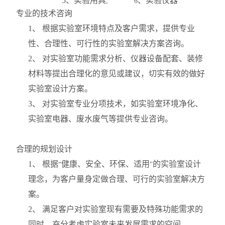
5
、实验用具
、实验仪器
; 6
专业的技术咨询
1
、 根据实验室环境特点及客户需求，提供专业
性、合理性、可行性的实验室解决方案咨询。
2
、 对实验室功能需求分析、仪器设备配套、装修
材料等提出合理化的意见或建议，切实有效的做好
实验室设计方案。
3
、 对实验室专业分项技术，如实验室环境净化、
实验室电器、废水废气等提供专业咨询。
合理的规划设计
1
、 根据
健康、安全、环保、适用
的实验室设计
“
"
理念，为客户量身定做合理、可行的实验室解决方
案。
2
、 满足客户对实验室现有需要及特殊功能需求的
同时，充分考虑实验室未来发展需求的空间。