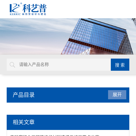
产品目录
展开
实验室行业工程
相关文章
查看全部 >>