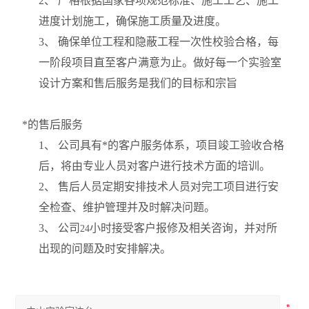
2
、 严格根据国家各项规范标准、施工工艺、施工
进度计划施工，确保施工质量及进度。
3
、 确保单位工程和隐蔽工程一次性校验合格，每
一阶段项目直至客户满意为止。做好每一个实验室
设计方案和售后服务是我们的目标和宗旨
*的售后服务
1
、 公司具有*的客户服务体系，项目竣工验收合格
后，将由专业人员对客户进行技术方面的培训。
2
、 售后人员定期安排技术人员对完工项目进行安
全检查、维护管理并及时解决问题。
3
、 公司
小时接受客户报修及相关咨询，并对所
24
出现的问题及时安排解决。