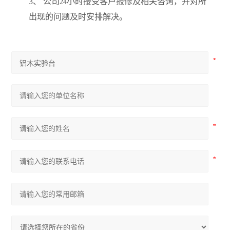
3
、 公司
小时接受客户报修及相关咨询，并对所
24
出现的问题及时安排解决。