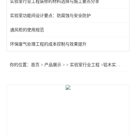
实验室行业工程装修的材料选择与施工要点分享
实验室功能间设计要点：防腐蚀与安全防护
通风柜的使用规范
环保废气处理工程的成本控制与效果提升
你的位置：
首页
>
产品展示
> >
实验室行业工程
>铝木实验台