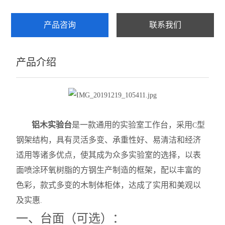
产品咨询
联系我们
产品介绍
铝木实验台
是一款通用的实验室工作台，采用
型
C
钢架结构，具有灵活多变、承重性好、易清洁和经济
适用等诸多优点，使其成为众多实验室的选择，以表
面喷涂环氧树脂的方钢生产制造的框架，配以丰富的
色彩，款式多变的木制体柜体，达成了实用和美观以
及实惠
.
一、台面（可选）：