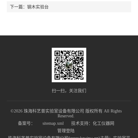
钢木实验台
下一篇：
扫一扫，关注我们
©2026 珠海科艺普实验室设备有限公司 版权所有 All Rights
Reserved.
备案号：
sitemap.xml
技术支持：
化工仪器网
管理登陆