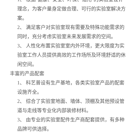
理念，为客户量身定做合理、可行的实验室解决方
案。
2
、 满足客户对实验室现有需要及特殊功能需求的
同时，充分考虑实验室未来发展需求的空间。
3
、 人性化布置实验室室内外环境，更大限度为实
验室工作人员提供高效的工作场所及环境舒适的休
闲空间。
丰富的产品配套
1
、 科艺普设有生产基地，各类实验室产品的配套
设施齐全。
2
、 综合了实验室地面、墙体、顶棚及其他预设管
道与走线等专业化内部装修材料。
3
、 由专业的实验室配件生产商配套提供，有多种
品牌可供选择。