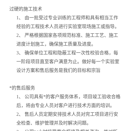
过硬的施工技术
1
、 由一批受过专业训练的工程师和具有相当工作
经验的工程技术人员进行实验室现场施工或指导。
2
、 严格根据国家各项规范标准、施工工艺、施工
进度计划施工，确保施工质量及进度。
3
、 确保单位工程和隐蔽工程一次性校验合格，每
一阶段项目直至客户满意为止。做好每一个实验室
设计方案和售后服务是我们的目标和宗旨
*的售后服务
1
、 公司具有*的客户服务体系，项目竣工验收合格
后，将由专业人员对客户进行技术方面的培训。
2
、 售后人员定期安排技术人员对完工项目进行安
全检查、维护管理并及时解决问题。