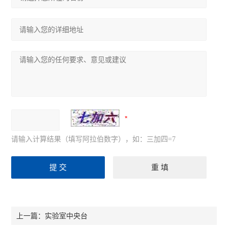
请输入计算结果（填写阿拉伯数字），如：三加四=7
实验室中央台
上一篇：