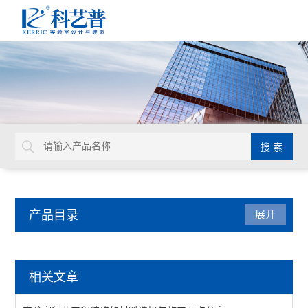
产品目录
展开
实验室行业工程
相关文章
查看全部 >>