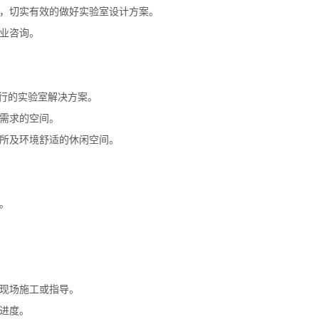
，切实有效的做好实验室设计方案。
业咨询。
可行的实验室解决方案。
需求的空间。
所及环境舒适的休闲空间。
。
现场施工或指导。
进度。