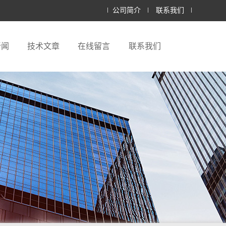
公司简介
联系我们
新闻
技术文章
在线留言
联系我们