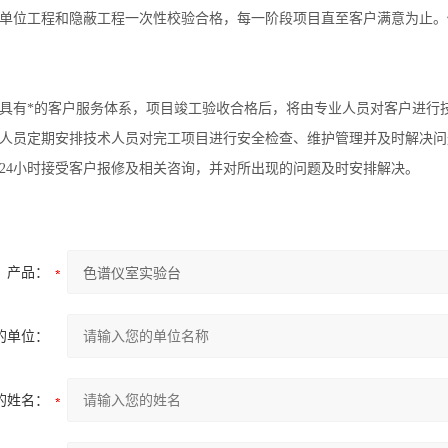
单位工程和隐蔽工程一次性校验合格，每一阶段项目直至客户满意为止。
具有*的客户服务体系，项目竣工验收合格后，将由专业人员对客户进行
人员定期安排技术人员对完工项目进行安全检查、维护管理并及时解决问
24
小时接受客户报修及相关咨询，并对所出现的问题及时安排解决。
产品：
的单位：
的姓名：