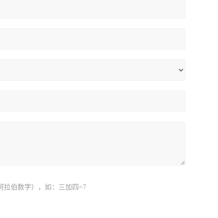
阿拉伯数字），如：三加四=7