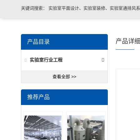
关键词搜索：
实验室平面设计、实验室装修、实验室通排风系
实验室台柜设备 、实验室仪器设备
产品详
产品目录
实验室行业工程
查看全部 >>
推荐产品