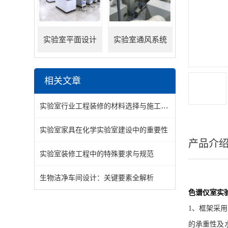
实验室平面设计
实验室通风系统
相关文章
实验室行业工程装修的材料选择与施工要点分享
实验室家具在化学实验室建设中的重要性
产品介
实验室装修工程中的特殊要求与规范
生物洁净车间设计：关键要素全解析
色谱仪室实
1
、框架
采用
的承重性及