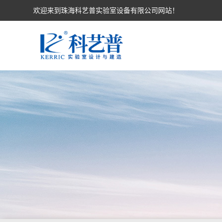
欢迎来到珠海科艺普实验室设备有限公司网站！