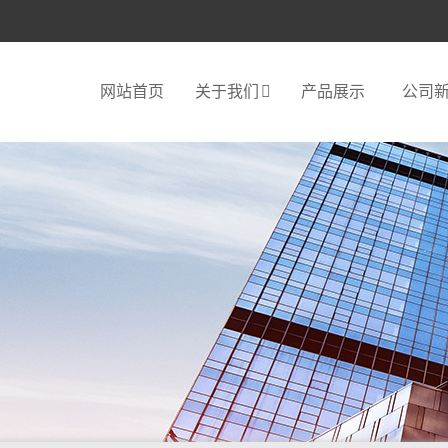
网站首页
关于我们
产品展示
公司