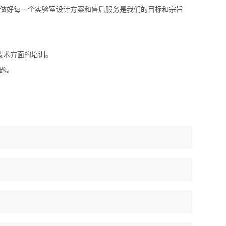
做好每一个实验室设计方案和售后服务是我们的目标和宗旨
技术方面的培训。
题。