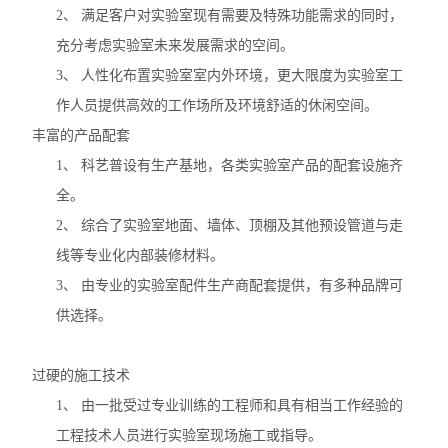
2、
满足客户对实验室现有需要及特殊功能需求的同时，
充分考虑实验室未来发展需求的空间。
3、
人性化布置实验室室内外环境，更大限度为实验室工
作人员提供高效的工作场所及环境舒适的休闲空间。
丰富的产品配套
1、
科艺普设有生产基地，各类实验室产品的配套设施齐
全。
2、
综合了实验室地面、墙体、顶棚及其他预设管道与走
线等专业化内部装修材料。
3、
由专业的实验室配件生产商配套提供，有多种品牌可
供选择。
过硬的施工技术
1、
由一批受过专业训练的工程师和具有相当工作经验的
工程技术人员进行实验室现场施工或指导。