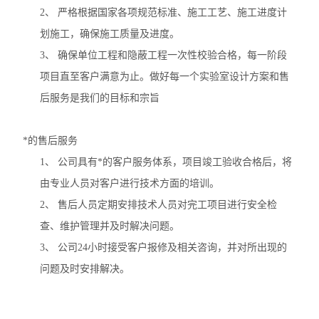
2、
严格根据国家各项规范标准、施工工艺、施工进度计
划施工，确保施工质量及进度。
3、
确保单位工程和隐蔽工程一次性校验合格，每一阶段
项目直至客户满意为止。做好每一个实验室设计方案和售
后服务是我们的目标和宗旨
*的售后服务
1、
公司具有*的客户服务体系，项目竣工验收合格后，将
由专业人员对客户进行技术方面的培训。
2、
售后人员定期安排技术人员对完工项目进行安全检
查、维护管理并及时解决问题。
3、
公司
24
小时接受客户报修及相关咨询，并对所出现的
问题及时安排解决。