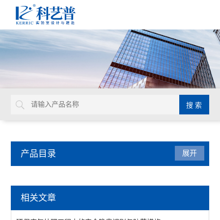
产品目录
展开
实验室家具系统
相关文章
实验台