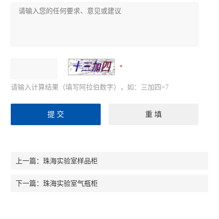
请输入计算结果（填写阿拉伯数字），如：三加四=7
珠海实验室样品柜
上一篇：
珠海实验室气瓶柜
下一篇：