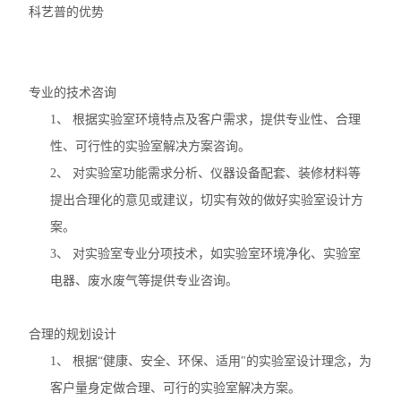
科艺普的优势
专业的技术咨询
1、
根据实验室环境特点及客户需求，提供专业性、合理
性、可行性的实验室解决方案咨询。
2、
对实验室功能需求分析、仪器设备配套、装修材料等
提出合理化的意见或建议，切实有效的做好实验室设计方
案。
3、
对实验室专业分项技术，如实验室环境净化、实验室
电器、废水废气等提供专业咨询。
合理的规划设计
1、
根据“健康、安全、环保、适用"的实验室设计理念，为
客户量身定做合理、可行的实验室解决方案。