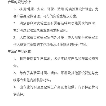
合理的规划设计
1、
根据“健康、安全、环保、适用"的实验室设计理念，为
客户量身定做合理、可行的实验室解决方案。
2、
满足客户对实验室现有需要及特殊功能需求的同时，
充分考虑实验室未来发展需求的空间。
3、
人性化布置实验室室内外环境，更大限度为实验室工
作人员提供高效的工作场所及环境舒适的休闲空间。
丰富的产品配套
1、
科艺普设有生产基地，各类实验室产品的配套设施齐
全。
2、
综合了实验室地面、墙体、顶棚及其他预设管道与走
线等专业化内部装修材料。
3、
由专业的实验室配件生产商配套提供，有多种品牌可
供选择。