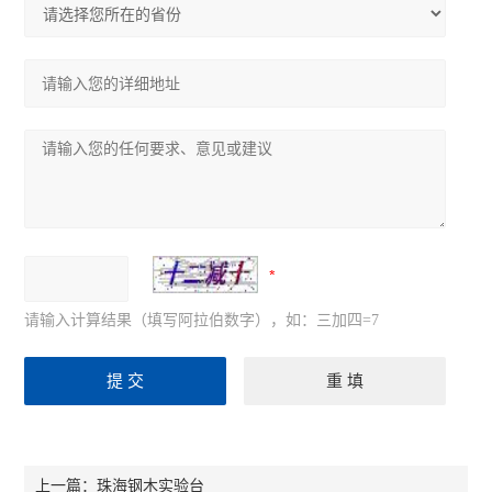
请输入计算结果（填写阿拉伯数字），如：三加四=7
珠海钢木实验台
上一篇：