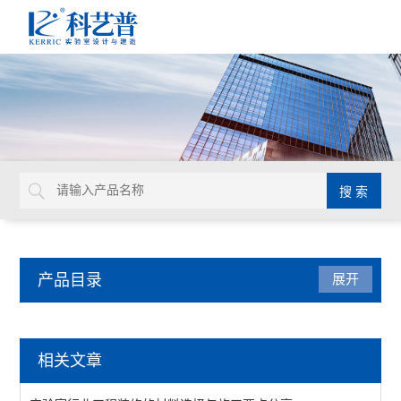
产品目录
展开
实验室行业工程
相关文章
查看全部 >>