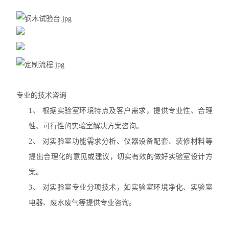
专业的技术咨询
1、
根据实验室环境特点及客户需求，提供专业性、合理
性、可行性的实验室解决方案咨询。
2、
对实验室功能需求分析、仪器设备配套、装修材料等
提出合理化的意见或建议，切实有效的做好实验室设计方
案。
3、
对实验室专业分项技术，如实验室环境净化、实验室
电器、废水废气等提供专业咨询。