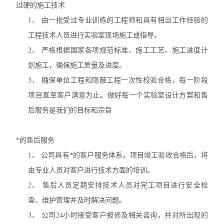
过硬的施工技术
1、
由一批受过专业训练的工程师和具有相当工作经验的
工程技术人员进行实验室现场施工或指导。
2、
严格根据国家各项规范标准、施工工艺、施工进度计
划施工，确保施工质量及进度。
3、
确保单位工程和隐蔽工程一次性校验合格，每一阶段
项目直至客户满意为止。做好每一个实验室设计方案和售
后服务是我们的目标和宗旨
*的售后服务
1、
公司具有*的客户服务体系，项目竣工验收合格后，将
由专业人员对客户进行技术方面的培训。
2、
售后人员定期安排技术人员对完工项目进行安全检
查、维护管理并及时解决问题。
3、
公司
24
小时接受客户报修及相关咨询，并对所出现的