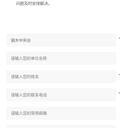
问题及时安排解决。