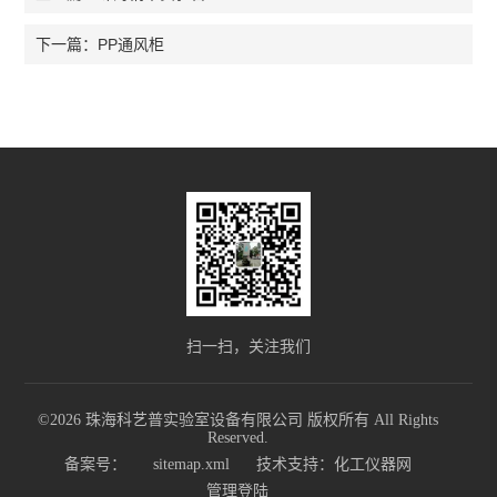
PP通风柜
下一篇：
扫一扫，关注我们
©2026 珠海科艺普实验室设备有限公司 版权所有 All Rights
Reserved.
备案号：
sitemap.xml
技术支持：
化工仪器网
管理登陆