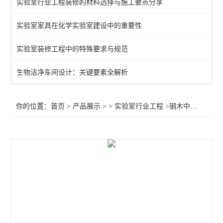
实验室行业工程装修的材料选择与施工要点分享
实验室家具在化学实验室建设中的重要性
实验室装修工程中的特殊要求与规范
生物洁净车间设计：关键要素全解析
你的位置：
首页
>
产品展示
> >
实验室行业工程
>钢木中央台