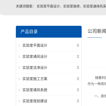
关键词搜索：
实验室平面设计、实验室装修、实验室通排风系
实验室台柜设备 、实验室仪器设备
公司新
产品目录
实验室平面设计
实验室通风设计
实验室洁净设计
随着科技的
实验室施工方案
作为一种高
实验室通风系统
一、原理
实验室规划建设