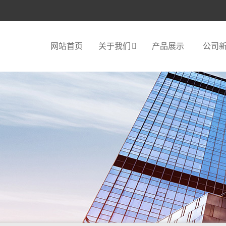
网站首页
关于我们
产品展示
公司