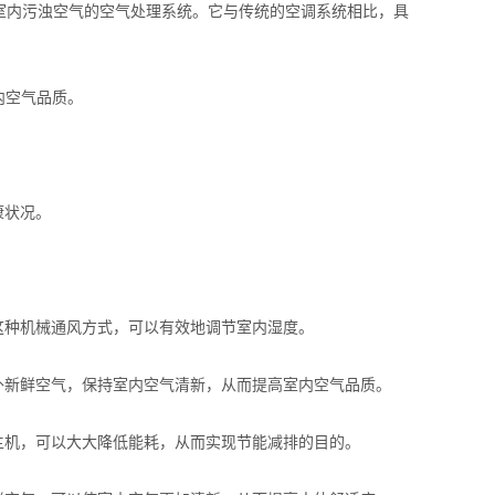
室内污浊空气的空气处理系统。它与传统的空调系统相比，具
内空气品质。
康状况。
种机械通风方式，可以有效地调节室内湿度。
新鲜空气，保持室内空气清新，从而提高室内空气品质。
机，可以大大降低能耗，从而实现节能减排的目的。