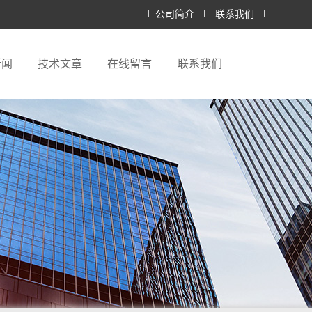
公司简介
联系我们
新闻
技术文章
在线留言
联系我们