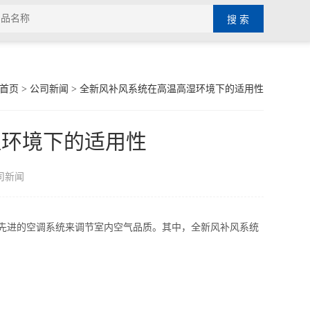
首页
>
公司新闻
> 全新风补风系统在高温高湿环境下的适用性
湿环境下的适用性
司新闻
进的空调系统来调节室内空气品质。其中，全新风补风系统