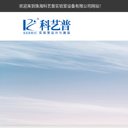
欢迎来到珠海科艺普实验室设备有限公司网站！