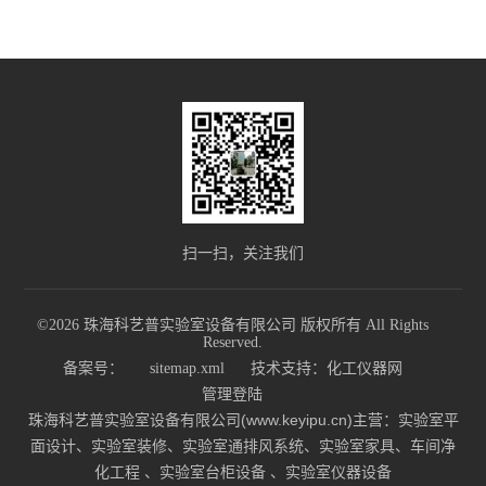
扫一扫，关注我们
©2026 珠海科艺普实验室设备有限公司 版权所有 All Rights
Reserved.
备案号：
sitemap.xml
技术支持：
化工仪器网
管理登陆
珠海科艺普实验室设备有限公司(www.keyipu.cn)主营：实验室平
面设计、实验室装修、实验室通排风系统、实验室家具、车间净
化工程 、实验室台柜设备 、实验室仪器设备