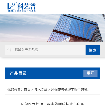
产品目录
展开
实验室平面设计
你的位置：
首页
>
技术文章
> 环保废气处理工程中的脱硫技术与应用
实验室通风设计
环保废气处理工程中的脱硫技术与应用