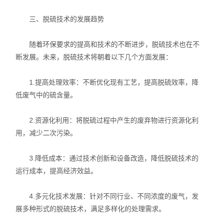
三、脱硫技术的发展趋势
随着环保要求的提高和技术的不断进步，脱硫技术也在不
断发展。未来，脱硫技术将朝着以下几个方面发展：
1.提高处理效率：不断优化现有工艺，提高脱硫效率，降
低废气中的硫含量。
2.资源化利用：将脱硫过程中产生的废弃物进行资源化利
用，减少二次污染。
3.降低成本：通过技术创新和设备改造，降低脱硫技术的
运行成本，提高经济效益。
4.多元化技术发展：针对不同行业、不同浓度的废气，发
展多种形式的脱硫技术，满足多样化的处理需求。