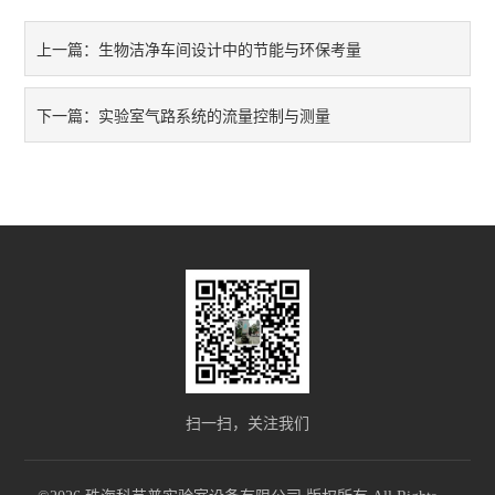
生物洁净车间设计中的节能与环保考量
上一篇：
实验室气路系统的流量控制与测量
下一篇：
扫一扫，关注我们