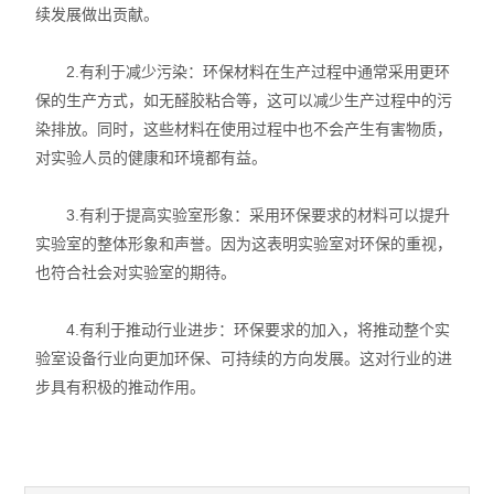
续发展做出贡献。
2.有利于减少污染：环保材料在生产过程中通常采用更环
保的生产方式，如无醛胶粘合等，这可以减少生产过程中的污
染排放。同时，这些材料在使用过程中也不会产生有害物质，
对实验人员的健康和环境都有益。
3.有利于提高实验室形象：采用环保要求的材料可以提升
实验室的整体形象和声誉。因为这表明实验室对环保的重视，
也符合社会对实验室的期待。
4.有利于推动行业进步：环保要求的加入，将推动整个实
验室设备行业向更加环保、可持续的方向发展。这对行业的进
步具有积极的推动作用。