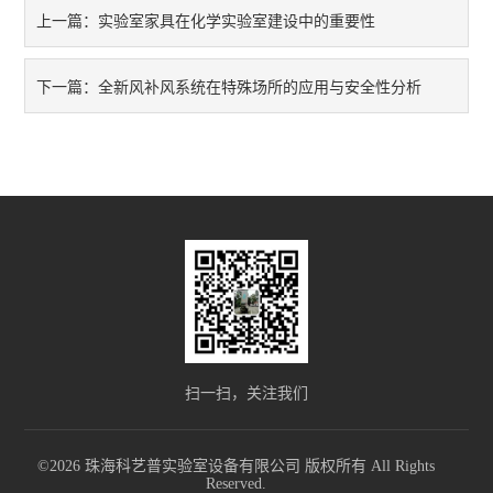
实验室家具在化学实验室建设中的重要性
上一篇：
全新风补风系统在特殊场所的应用与安全性分析
下一篇：
扫一扫，关注我们
©2026 珠海科艺普实验室设备有限公司 版权所有 All Rights
Reserved.