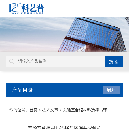
产品目录
展开
实验室平面设计
你的位置：
首页
>
技术文章
> 实验室台柜材料选择与环保要求解析
实验室通风设计
实验室台柜材料选择与环保要求解析