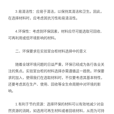
洁净厂房工程
3.易清洁性：应易于清洁，以保持其清洁和卫生。因此，
在选择材料时，应考虑其抗污性和易清洁性。
4.环保性：考虑到环保因素，材料应尽可能选取可回收、
可再利用或低环境影响的材料。
二、环保要求在实验室台柜材料选择中的意义
随着全球环境问题的日益严重，环保已经成为各行各业关
注的焦点。实验室台柜的材料选择亦需遵循这一趋势。环保要
求的加入，使得我们在选取材料时，不仅要考虑其基本特性，
还要考虑其在生产、使用、回收等全生命周期中对环境的影
响。
1.有利于节约资源：选择环保的材料可以有效地减少对自
然资源的消耗，如选用可再生材料或者回收材料，从而为可持